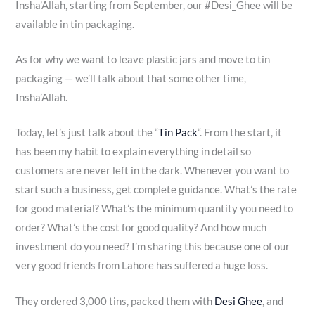
Insha’Allah, starting from September, our #Desi_Ghee will be
available in tin packaging.
As for why we want to leave plastic jars and move to tin
packaging — we’ll talk about that some other time,
Insha’Allah.
Today, let’s just talk about the “
Tin Pack
“. From the start, it
has been my habit to explain everything in detail so
customers are never left in the dark. Whenever you want to
start such a business, get complete guidance. What’s the rate
for good material? What’s the minimum quantity you need to
order? What’s the cost for good quality? And how much
investment do you need? I’m sharing this because one of our
very good friends from Lahore has suffered a huge loss.
They ordered 3,000 tins, packed them with
Desi Ghee
, and