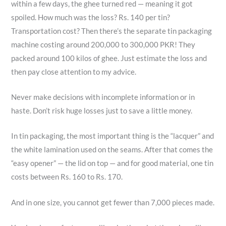
within a few days, the ghee turned red — meaning it got
spoiled. How much was the loss? Rs. 140 per tin?
Transportation cost? Then there’s the separate tin packaging
machine costing around 200,000 to 300,000 PKR! They
packed around 100 kilos of ghee. Just estimate the loss and
then pay close attention to my advice.
Never make decisions with incomplete information or in
haste. Don’t risk huge losses just to save a little money.
In tin packaging, the most important thing is the “lacquer” and
the white lamination used on the seams. After that comes the
“easy opener” — the lid on top — and for good material, one tin
costs between Rs. 160 to Rs. 170.
And in one size, you cannot get fewer than 7,000 pieces made.