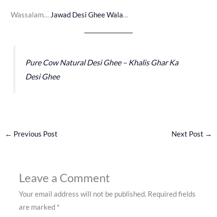
Wassalam…
Jawad Desi Ghee Wala
…
Pure Cow Natural Desi Ghee – Khalis Ghar Ka
Desi Ghee
←
Previous Post
Next Post
→
Leave a Comment
Your email address will not be published.
Required fields
are marked
*