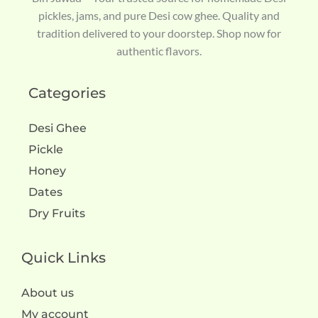
pickles, jams, and pure Desi cow ghee. Quality and
tradition delivered to your doorstep. Shop now for
authentic flavors.
Categories
Desi Ghee
Pickle
Honey
Dates
Dry Fruits
Quick Links
About us
My account