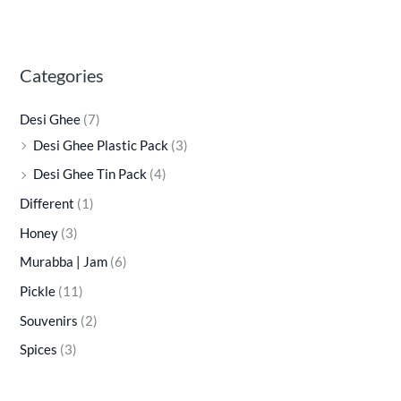
Categories
Desi Ghee
(7)
Desi Ghee Plastic Pack
(3)
Desi Ghee Tin Pack
(4)
Different
(1)
Honey
(3)
Murabba | Jam
(6)
Pickle
(11)
Souvenirs
(2)
Spices
(3)