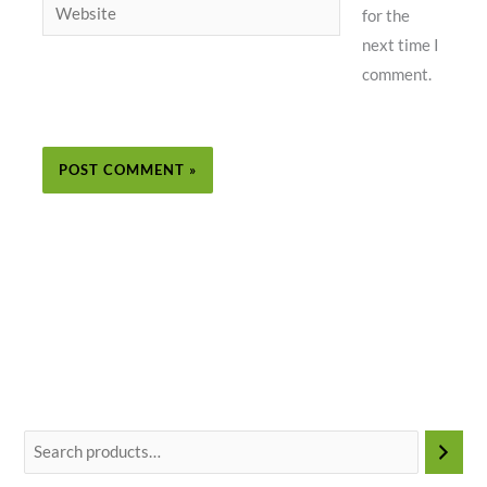
Website
for the
next time I
comment.