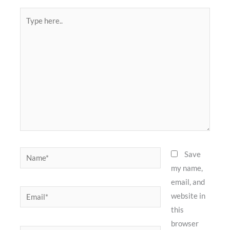
Type
here..
Name*
Save
my name,
email, and
Email*
website in
this
browser