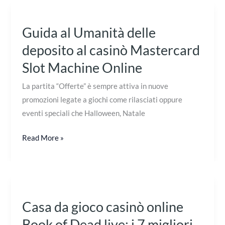
Guida al Umanità delle
Guida
al
deposito al casinò Mastercard
Umanità
Slot Machine Online
delle
deposito
La partita “Offerte” è sempre attiva in nuove
al
promozioni legate a giochi come rilasciati oppure
casinò
eventi speciali che Halloween, Natale
Mastercard
Read More »
Slot
Machine
Online
Casa da gioco casinò online
Casa
da
Book of Dead live: i 7 migliori