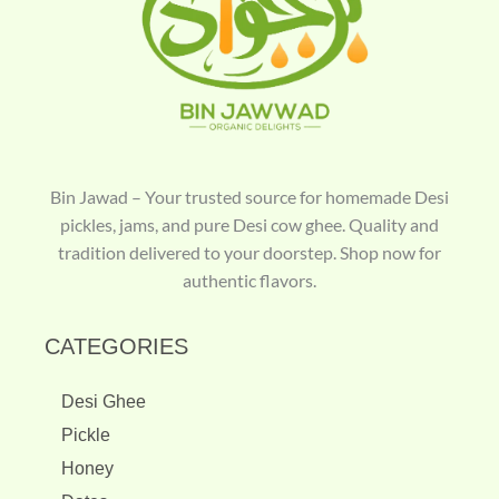
Bin Jawad – Your trusted source for homemade Desi
pickles, jams, and pure Desi cow ghee. Quality and
tradition delivered to your doorstep. Shop now for
authentic flavors.
CATEGORIES
Desi Ghee
Pickle
Honey