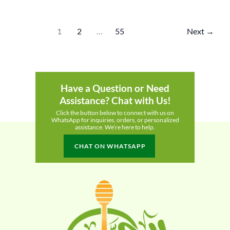
per
Italia?
1
2
…
55
Next
→
Have a Question or Need
Assistance? Chat with Us!
Click the button below to connect with us on
WhatsApp for inquiries, orders, or personalized
assistance. We’re here to help.
CHAT ON WHATSAPP