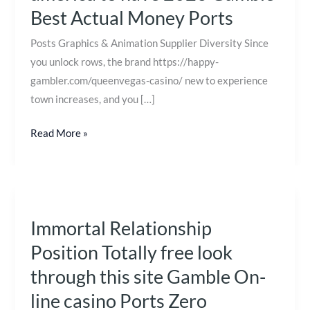
slots
Best Actual Money Ports
games
in
Posts Graphics & Animation Supplier Diversity Since
america
you unlock rows, the brand https://happy-
to
gambler.com/queenvegas-casino/ new to experience
have
town increases, and you […]
2026
Read More »
Gamble
Best
Actual
Money
Ports
Immortal Relationship
Immortal
Relationship
Position Totally free look
Position
through this site Gamble On-
Totally
line casino Ports Zero
free