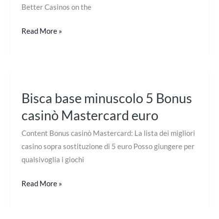
Better Casinos on the
deal
Money
Read More »
Better
Au
Pokies
Web
sites
Bisca base minuscolo 5 Bonus
Bisca
within
base
casinò Mastercard euro
the
minuscolo
2026
Content Bonus casinò Mastercard: La lista dei migliori
5
PlayStation
casino sopra sostituzione di 5 euro Posso giungere per
Bonus
Market
qualsivoglia i giochi
casinò
Mastercard
Read More »
euro