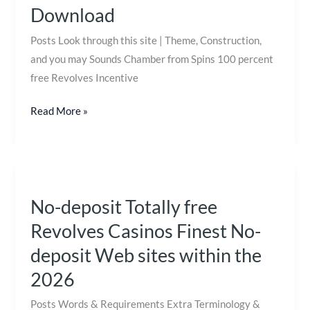
look
Download
through
Posts Look through this site | Theme, Construction,
this
and you may Sounds Chamber from Spins 100 percent
site
free Revolves Incentive
Gamble
On-
Read More »
line
casino
Ports
Zero
Download
No-deposit Totally free
No-
deposit
Revolves Casinos Finest No-
Totally
deposit Web sites within the
free
2026
Revolves
Casinos
Posts Words & Requirements Extra Terminology &