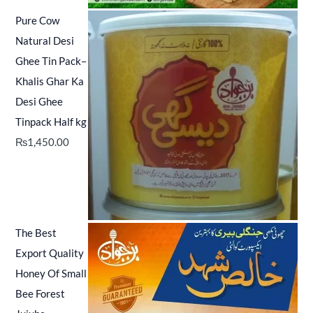
Pure Cow
Natural Desi
Ghee Tin Pack–
Khalis Ghar Ka
Desi Ghee
Tinpack Half kg
₨
1,450.00
The Best
Export Quality
Honey Of Small
Bee Forest