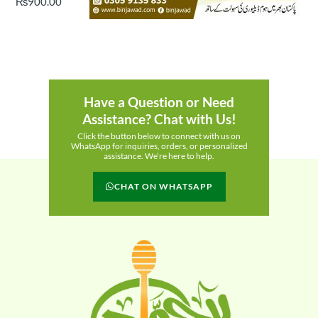
₨
900.00
Have a Question or Need
Assistance? Chat with Us!
Click the button below to connect with us on
WhatsApp for inquiries, orders, or personalized
assistance. We’re here to help.
CHAT ON WHATSAPP