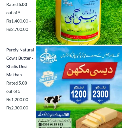
Rated
5.00
out of 5
₨
1,400.00
–
₨
2,700.00
Purely Natural
Cow's Butter -
Khalis Desi
Makhan
Rated
5.00
out of 5
₨
1,200.00
–
₨
2,300.00