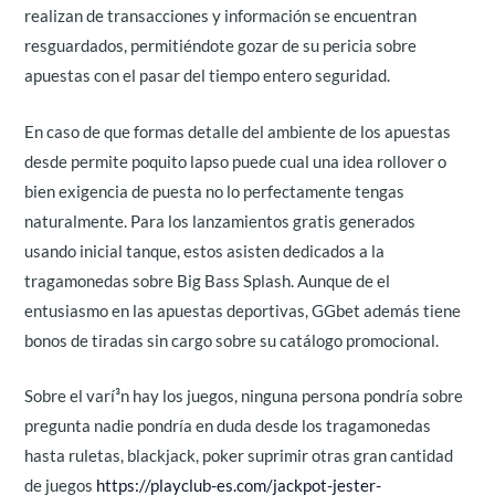
realizan de transacciones y información se encuentran
resguardados, permitiéndote gozar de su pericia sobre
apuestas con el pasar del tiempo entero seguridad.
En caso de que formas detalle del ambiente de los apuestas
desde permite poquito lapso puede cual una idea rollover o
bien exigencia de puesta no lo perfectamente tengas
naturalmente. Para los lanzamientos gratis generados
usando inicial tanque, estos asisten dedicados a la
tragamonedas sobre Big Bass Splash. Aunque de el
entusiasmo en las apuestas deportivas, GGbet además tiene
bonos de tiradas sin cargo sobre su catálogo promocional.
Sobre el varí³n hay los juegos, ninguna persona pondrí­a sobre
pregunta nadie pondrí­a en duda desde los tragamonedas
hasta ruletas, blackjack, poker suprimir otras gran cantidad
de juegos
https://playclub-es.com/jackpot-jester-