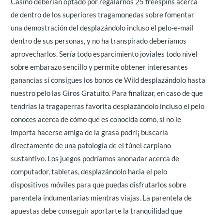
Casino deberían optado por regalarnos 25 freespins acerca
de dentro de los superiores tragamonedas sobre fomentar
una demostración del desplazándolo incluso el pelo-e-mail
dentro de sus personas, y no ha transpirado deberíamos
aprovecharlos. Serí­a todo esparcimiento joviales todo nivel
sobre embarazo sencillo y permite obtener interesantes
ganancias si consigues los bonos de Wild desplazándolo hasta
nuestro pelo las Giros Gratuito. Para finalizar, en caso de que
tendrí­as la tragaperras favorita desplazándolo incluso el pelo
conoces acerca de cómo que es conocida como, si no le
importa hacerse amiga de la grasa podrí¡ buscarla
directamente de una patologí­a de el túnel carpiano
sustantivo. Los juegos podrí­amos anonadar acerca de
computador, tabletas, desplazándolo hacia el pelo
dispositivos móviles para que puedas disfrutarlos sobre
parentela indumentarias mientras viajas. La parentela de
apuestas debe conseguir aportarte la tranquilidad que