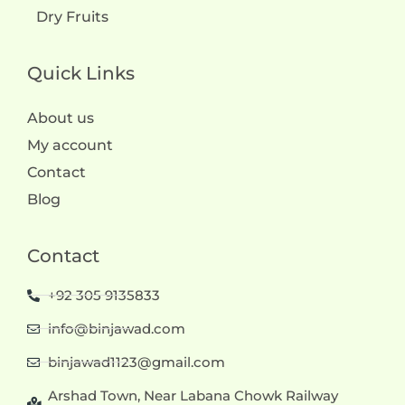
Dry Fruits
Quick Links
About us
My account
Contact
Blog
Contact
+92 305 9135833
info@binjawad.com
binjawad1123@gmail.com
Arshad Town, Near Labana Chowk Railway