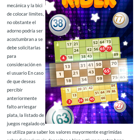
mecánica y la bici
de colocar límites,
no obstante el
adorno podrí­a ser
acostumbran a se
debe solicitarlas
para
consideración en
el usuario En caso
de que deseas
percibir
anteriormente
falto arriesgar
plata, la listado de
juegos regalado os
se utiliza para saber los valores mayormente esgrimidas