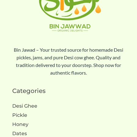
Bin Jawad – Your trusted source for homemade Desi
pickles, jams, and pure Desi cow ghee. Quality and
tradition delivered to your doorstep. Shop now for
authentic flavors.
Categories
Desi Ghee
Pickle
Honey
Dates