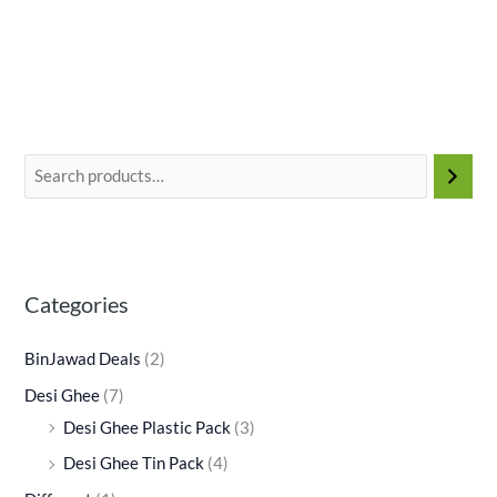
Categories
BinJawad Deals
(2)
Desi Ghee
(7)
Desi Ghee Plastic Pack
(3)
Desi Ghee Tin Pack
(4)