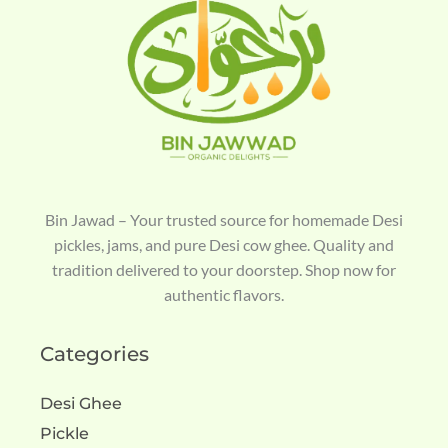
Bin Jawad – Your trusted source for homemade Desi
pickles, jams, and pure Desi cow ghee. Quality and
tradition delivered to your doorstep. Shop now for
authentic flavors.
Categories
Desi Ghee
Pickle