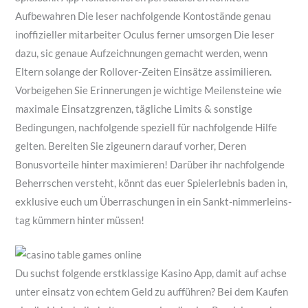
Aufbewahren Die leser nachfolgende Kontostände genau
inoffizieller mitarbeiter Oculus ferner umsorgen Die leser
dazu, sic genaue Aufzeichnungen gemacht werden, wenn
Eltern solange der Rollover-Zeiten Einsätze assimilieren.
Vorbeigehen Sie Erinnerungen je wichtige Meilensteine wie
maximale Einsatzgrenzen, tägliche Limits & sonstige
Bedingungen, nachfolgende speziell für nachfolgende Hilfe
gelten. Bereiten Sie zigeunern darauf vorher, Deren
Bonusvorteile hinter maximieren! Darüber ihr nachfolgende
Beherrschen versteht, könnt das euer Spielerlebnis baden in,
exklusive euch um Überraschungen in ein Sankt-nimmerleins-
tag kümmern hinter müssen!
Du suchst folgende erstklassige Kasino App, damit auf achse
unter einsatz von echtem Geld zu aufführen? Bei dem Kaufen