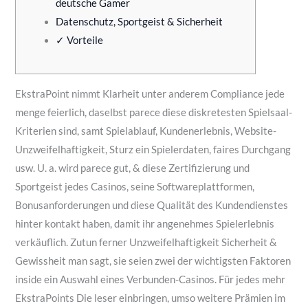
.
0
0
5
deutsche Gamer
0
0
0
0
Datenschutz, Sportgeist & Sicherheit
✓ Vorteile
0
.
.
.
t
0
0
0
h
0
0
0
EkstraPoint nimmt Klarheit unter anderem Compliance jede
r
t
t
t
menge feierlich, daselbst parece diese diskretesten Spielsaal-
o
h
h
h
Kriterien sind, samt Spielablauf, Kundenerlebnis, Website-
u
r
r
r
Unzweifelhaftigkeit, Sturz ein Spielerdaten, faires Durchgang
g
o
o
o
usw. U. a. wird parece gut, & diese Zertifizierung und
h
u
u
u
Sportgeist jedes Casinos, seine Softwareplattformen,
₨
g
g
g
Bonusanforderungen und diese Qualität des Kundendienstes
9
h
h
h
hinter kontakt haben, damit ihr angenehmes Spielerlebnis
0
₨
₨
₨
verkäuflich.
Zutun ferner Unzweifelhaftigkeit Sicherheit &
0
2
2
4
Gewissheit man sagt, sie seien zwei der wichtigsten Faktoren
inside ein Auswahl eines Verbunden-Casinos. Für jedes mehr
.
,
,
,
EkstraPoints Die leser einbringen, umso weitere Prämien im
0
7
3
2