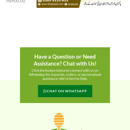
₨
900.00
Have a Question or Need
Assistance? Chat with Us!
Click the button below to connect with us on
WhatsApp for inquiries, orders, or personalized
assistance. We’re here to help.
CHAT ON WHATSAPP