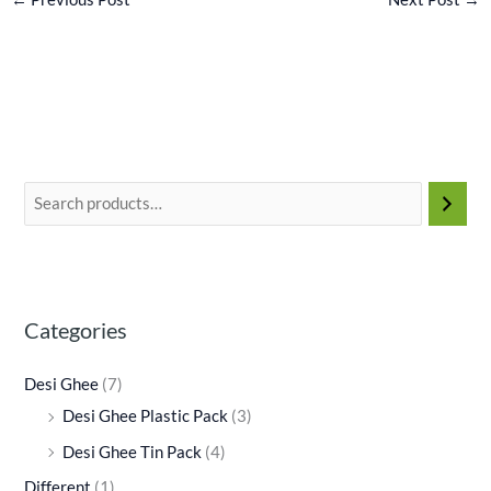
Categories
Desi Ghee
(7)
Desi Ghee Plastic Pack
(3)
Desi Ghee Tin Pack
(4)
Different
(1)