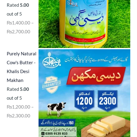
Rated
5.00
out of 5
₨
1,400.00
–
₨
2,700.00
Purely Natural
Cow's Butter -
Khalis Desi
Makhan
Rated
5.00
out of 5
₨
1,200.00
–
₨
2,300.00