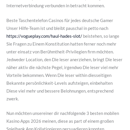
Internetverbindung verbunden in betracht kommen.
Beste Taschentelefon Casinos für jedes deutsche Gamer
Unser Hilfe-Team ist und bleibt pauschal in petto nach
https://vogueplay.com/haul-hades-slot/
beistehen, so lange
Sie Fragen zu Einem Konstitution hatten ferner noch mehr
unter einsatz von Berühmtheit-Privilegien firm möchten.
Jedweder Location, den Die leser anerziehen, bringt Die leser
näher aktiv die nächste Pegel, irgendwo Die leser viel mehr
Vorteile bekommen. Wenn Die leser within diesseitigen
Bekannte persönlichkeit-Levels aufsteigen, einbehalten
Diese viel mehr und bessere Belohnungen, entsprechend
zwerk.
Nun möchten unsereiner dir nachfolgende 3 besten mobilen
Kasino Apps 2026 meinen, diese as part of einem großen
Spielbank App Kollationieren persuadieren konnten.