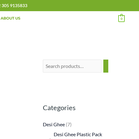
P
P
P
P
2 305 9135833
r
r
r
r
ABOUT US
0
i
i
i
i
c
c
c
c
e
e
e
e
r
r
r
r
a
a
a
a
n
n
n
n
g
g
g
g
e
e
e
e
:
:
:
:
Categories
₨
₨
₨
₨
2
1
1
5
Desi Ghee
(7)
,
,
,
0
Desi Ghee Plastic Pack