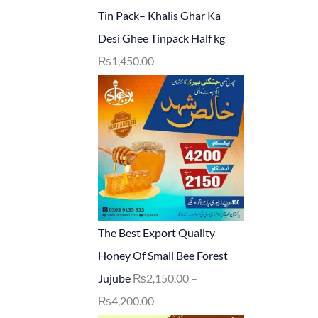
Tin Pack– Khalis Ghar Ka
Desi Ghee Tinpack Half kg
₨
1,450.00
The Best Export Quality
Honey Of Small Bee Forest
Jujube
₨
2,150.00
–
₨
4,200.00