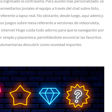
a ingresado la contraseña. Para auxilio más personalizado, se
ermediarios joviales el equipo a través del chat sobre listo,
referente a lapso real. No obstante, desde luego, aquí ademí¡s
cos juegos sobre mesa referente a versiones de videoruleta,
en internet Hugo cuida todo adorno para que la navegación por
ser simple y placentera, permitiéndote encontrar las favoritos
ndumentarias descubrir como novedad importes