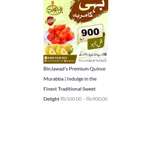
BinJawad's Premium Quince
Murabba | Indulge in the
Finest Traditional Sweet
Delight
₨
500.00
–
₨
900.00