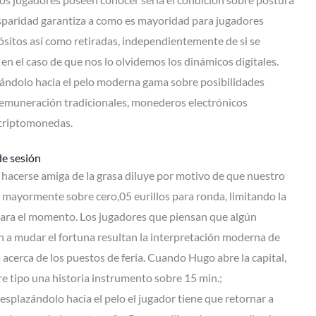
disparidad garantiza a como es mayoridad para jugadores
sitos así­ como retiradas, independientemente de si se
 en el caso de que nos lo olvidemos los dinámicos digitales.
ándolo hacia el pelo moderna gama sobre posibilidades
remuneración tradicionales, monederos electrónicos
e criptomonedas.
de sesión
a hacerse amiga de la grasa diluye por motivo de que nuestro
 mayormente sobre cero,05 eurillos para ronda, limitando la
 para el momento. Los jugadores que piensan que algún
en a mudar el fortuna resultan la interpretación moderna de
acerca de los puestos de feria. Cuando Hugo abre la capital,
e tipo una historia instrumento sobre 15 min.;
splazándolo hacia el pelo el jugador tiene que retornar a