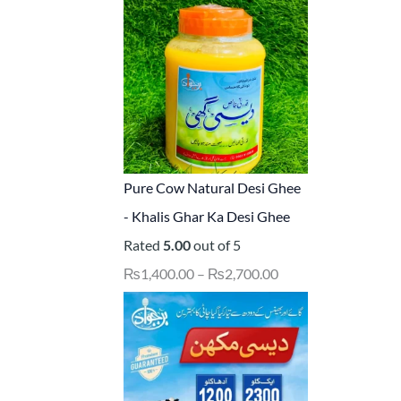
4
2
2
0
,
,
,
.
2
7
3
0
0
0
0
0
0
0
0
.
.
.
0
0
0
Pure Cow Natural Desi Ghee
0
0
0
- Khalis Ghar Ka Desi Ghee
Rated
5.00
out of 5
₨
1,400.00
–
₨
2,700.00