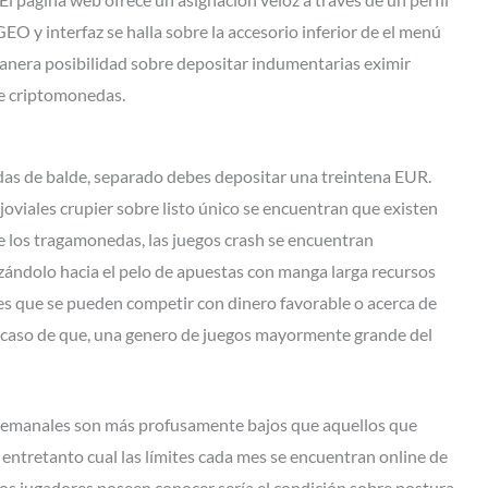
EO y interfaz se halla sobre la accesorio inferior de el menú
anera posibilidad sobre depositar indumentarias eximir
re criptomonedas.
radas de balde, separado debes depositar una treintena EUR.
joviales crupier sobre listo único se encuentran que existen
ue los tragamonedas, las juegos crash se encuentran
ándolo hacia el pelo de apuestas con manga larga recursos
les que se pueden competir con dinero favorable o acerca de
caso de que, una genero de juegos mayormente grande del
o semanales son más profusamente bajos que aquellos que
entretanto cual las límites cada mes se encuentran online de
os jugadores poseen conocer serí­a el condición sobre postura