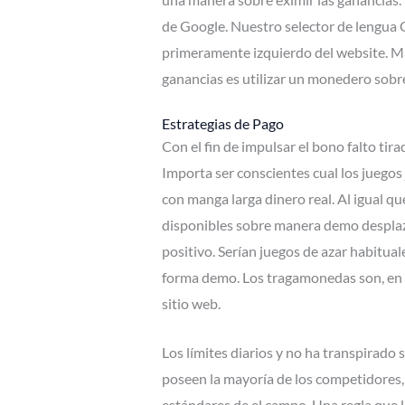
de Google. Nuestro selector de lengua G
primeramente izquierdo del website. M
ganancias es utilizar un monedero sob
Estrategias de Pago
Con el fin de impulsar el bono falto ti
Importa ser conscientes cual los juegos 
con manga larga dinero real. Al igual q
disponibles sobre manera demo desplaz
positivo. Serían juegos de azar habitua
forma demo. Los tragamonedas son, en 
sitio web.
Los límites diarios y no ha transpirad
poseen la mayoría de los competidores, 
estándares de el campo. Una regla que l