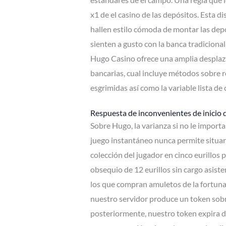
x1 de el casino de las depósitos. Esta 
hallen estilo cómoda de montar las depó
sienten a gusto con la banca tradicional
Hugo Casino ofrece una amplia desplaz
bancarias, cual incluye métodos sobre 
esgrimidas así­ como la variable lista d
Respuesta de inconvenientes de inicio 
Sobre Hugo, la varianza si no le import
juego instantáneo nunca permite situar
colección del jugador en cinco eurillos
obsequio de 12 eurillos sin cargo asist
los que compran amuletos de la fortuna 
nuestro servidor produce un token sobr
posteriormente, nuestro token expira de