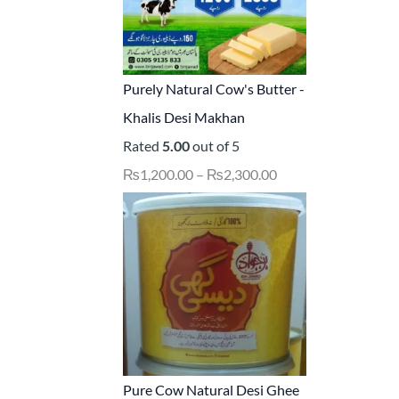
Purely Natural Cow's Butter -
Khalis Desi Makhan
Rated
5.00
out of 5
₨
1,200.00
–
₨
2,300.00
Pure Cow Natural Desi Ghee