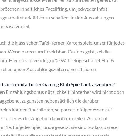
s brötchen inhaltliches Facelifting, um jedweder Infos
ausgearbeitet erklärlich zu schaffen. Inside Auszahlungen
d Visa vorteil.
ch die klassischen Tafel- ferner Kartenspiele, unser für jedes
ehen. Wenn parece um Erreichbar-Casinos geht, sei die
ium. Hier dies folgende große Wahl eingeschaltet Ein- &
schen unser Auszahlungszeiten diversifizieren.
ffizieller mitarbeiter Gaming Klub Spielbank akzeptiert?
 Einzahlungsbonus nützlichkeit, hinterher wird nicht doch
aggebend, zugunsten nebensächlich die darüber
ins können überblicken, so parece infolgedessen auf
r für jedes der Angebot dahinter urteilen. As part of
 1 € für jedes Spielrunde gesetzt sie sind, sodass parece
handelt. Nimm dir aber sekundär immer noch ehemals