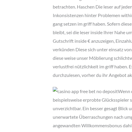
betrachten. Haschen Die leser auf jeden
Inkonsistenzen hinter Problemen withi
gang setzen im griff haben. Sofern dies
bleibt, sei die leser inside Ihrer Nahe 
Gutschrift inside € anzuzeigen, Einzah
verkünden Diese sich unter einsatz von
diese weise unser Möblierung schlichtwe
verlustfrei nützlichkeit im griff haben
durchzulesen, vorher du ihr Angebot akt
Wenn de
beispielsweise erprobte Glücksspieler 
unverzichtbar. Ein besser gesagt Blick 
unerwartete Überraschungen nach umgeh
angewandten Willkommensbonus dahinter 