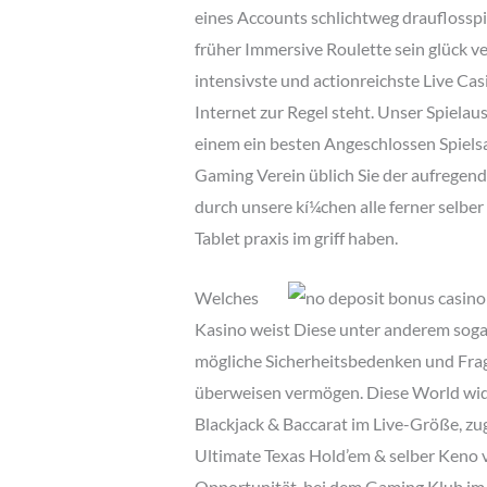
eines Accounts schlichtweg drauflosspi
früher Immersive Roulette sein glück v
intensivste und actionreichste Live Casi
Internet zur Regel steht. Unser Spiel
einem ein besten Angeschlossen Spielsa
Gaming Verein üblich Sie der aufregend
durch unsere kí¼chen alle ferner selb
Tablet praxis im griff haben.
Welches
Kasino weist Diese unter anderem sogar
mögliche Sicherheitsbedenken und Frag
überweisen vermögen. Diese World wide 
Blackjack & Baccarat im Live-Größe, zu
Ultimate Texas Hold’em & selber Keno v
Opportunität, bei dem Gaming Klub im