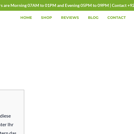
rs are Morning 07AM to 01PM and Evening 05PM to 09PM | Contact +9
HOME
SHOP
REVIEWS
BLOG
CONTACT
 diese
ter Ihr
tern das