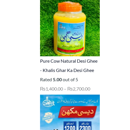
4
2
2
0
,
,
,
.
2
7
3
0
0
0
0
0
0
0
0
.
.
.
0
0
0
Pure Cow Natural Desi Ghee
0
0
0
- Khalis Ghar Ka Desi Ghee
Rated
5.00
out of 5
₨
1,400.00
–
₨
2,700.00