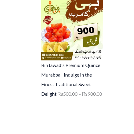
BinJawad's Premium Quince
Murabba | Indulge in the
Finest Traditional Sweet
Delight
₨
500.00
–
₨
900.00