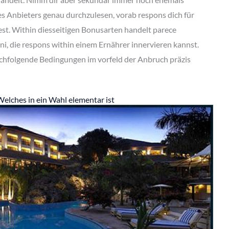
s Anbieters genau durchzulesen, vorab respons dich für
st. Within diesseitigen Bonusarten handelt parece
ni, die respons within einem Ernährer innervieren kannst.
nachfolgende Bedingungen im vorfeld der Anbruch präzis
lches in ein Wahl elementar ist