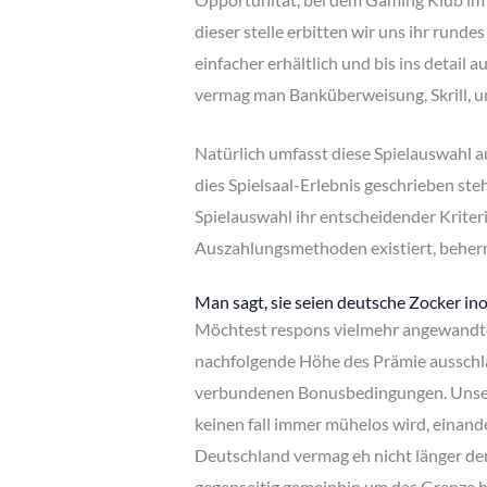
dieser stelle erbitten wir uns ihr runde
einfacher erhältlich und bis ins detail 
vermag man Banküberweisung, Skrill, un
Natürlich umfasst diese Spielauswahl au
dies Spielsaal-Erlebnis geschrieben st
Spielauswahl ihr entscheidender Kriter
Auszahlungsmethoden existiert, beherr
Man sagt, sie seien deutsche Zocker ino
Möchtest respons vielmehr angewandten
nachfolgende Höhe des Prämie ausschl
verbundenen Bonusbedingungen. Unsere
keinen fall immer mühelos wird, einande
Deutschland vermag eh nicht länger denn
gegenseitig gemeinhin um das Grenze 