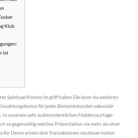
en
Zocker
ng Klub
ngungen:
 ist
es Spielsaal Kontos im griff haben Die leser via weiteren
n Einzahlungsbonus für jedes Bestandskunden sekundär
. In unserem sehr außerordentlichen Maklercourtage-
ich so gegenseitig welches Präsentation via mehr als einer
wa für Deren ersten drei Transaktionen via dieser hohen