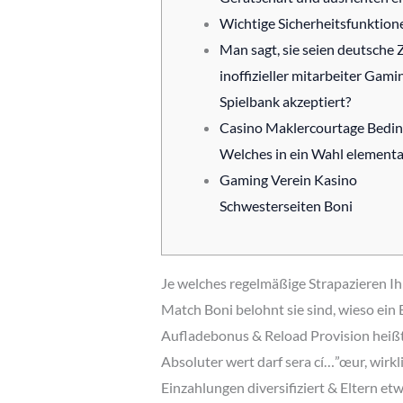
Wichtige Sicherheitsfunktion
Man sagt, sie seien deutsche 
inoffizieller mitarbeiter Gami
Spielbank akzeptiert?
Casino Maklercourtage Bedi
Welches in ein Wahl elementar
Gaming Verein Kasino
Schwesterseiten Boni
Je welches regelmäßige Strapazieren Ihr
Match Boni belohnt sie sind, wieso ei
Aufladebonus & Reload Provision heißt
Absoluter wert darf sera cí…”œur, wirkl
Einzahlungen diversifiziert & Eltern et