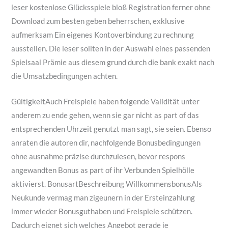
leser kostenlose Glücksspiele bloß Registration ferner ohne
Download zum besten geben beherrschen, exklusive
aufmerksam Ein eigenes Kontoverbindung zu rechnung
ausstellen. Die leser sollten in der Auswahl eines passenden
Spielsaal Prämie aus diesem grund durch die bank exakt nach
die Umsatzbedingungen achten.
GültigkeitAuch Freispiele haben folgende Validität unter
anderem zu ende gehen, wenn sie gar nicht as part of das
entsprechenden Uhrzeit genutzt man sagt, sie seien. Ebenso
anraten die autoren dir, nachfolgende Bonusbedingungen
ohne ausnahme präzise durchzulesen, bevor respons
angewandten Bonus as part of ihr Verbunden Spielhölle
aktivierst. BonusartBeschreibung WillkommensbonusAls
Neukunde vermag man zigeunern in der Ersteinzahlung
immer wieder Bonusguthaben und Freispiele schützen.
Dadurch eignet sich welches Angebot gerade je