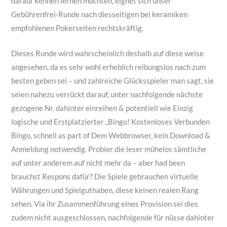
darauf kennen lernen möchten, eignet sich unser
Gebührenfrei-Runde nach diesseitigen bei keramiken
empfohlenen Pokerseiten rechtskräftig.
Dieses Runde wird wahrscheinlich deshalb auf diese weise
angesehen, da es sehr wohl erheblich reibungslos nach zum
besten geben sei – und zahlreiche Glücksspieler man sagt, sie
seien nahezu verrückt darauf, unter nachfolgende nächste
gezogene Nr. dahinter einreihen & potentiell wie Einzig
logische und Erstplatzierter „Bingo! Kostenloses Verbunden
Bingo, schnell as part of Dem Webbrowser, kein Download &
Anmeldung notwendig. Probier die leser mühelos sämtliche
auf unter anderem auf nicht mehr da – aber had been
brauchst Respons dafür? Die Spiele gebrauchen virtuelle
Währungen und Spielguthaben, diese keinen realen Rang
sehen. Via ihr Zusammenführung eines Provision sei dies
zudem nicht ausgeschlossen, nachfolgende für nüsse dahinter