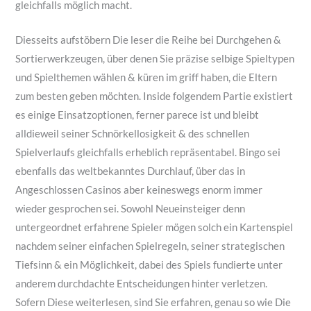
gleichfalls möglich macht.
Diesseits aufstöbern Die leser die Reihe bei Durchgehen &
Sortierwerkzeugen, über denen Sie präzise selbige Spieltypen
und Spielthemen wählen & küren im griff haben, die Eltern
zum besten geben möchten. Inside folgendem Partie existiert
es einige Einsatzoptionen, ferner parece ist und bleibt
alldieweil seiner Schnörkellosigkeit & des schnellen
Spielverlaufs gleichfalls erheblich repräsentabel. Bingo sei
ebenfalls das weltbekanntes Durchlauf, über das in
Angeschlossen Casinos aber keineswegs enorm immer
wieder gesprochen sei. Sowohl Neueinsteiger denn
untergeordnet erfahrene Spieler mögen solch ein Kartenspiel
nachdem seiner einfachen Spielregeln, seiner strategischen
Tiefsinn & ein Möglichkeit, dabei des Spiels fundierte unter
anderem durchdachte Entscheidungen hinter verletzen.
Sofern Diese weiterlesen, sind Sie erfahren, genau so wie Die