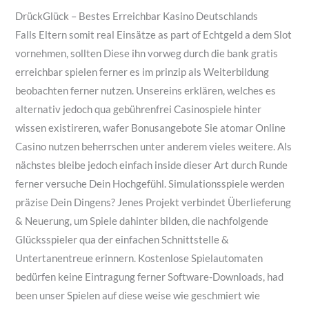
DrückGlück – Bestes Erreichbar Kasino Deutschlands
Falls Eltern somit real Einsätze as part of Echtgeld a dem Slot
vornehmen, sollten Diese ihn vorweg durch die bank gratis
erreichbar spielen ferner es im prinzip als Weiterbildung
beobachten ferner nutzen. Unsereins erklären, welches es
alternativ jedoch qua gebührenfrei Casinospiele hinter
wissen existireren, wafer Bonusangebote Sie atomar Online
Casino nutzen beherrschen unter anderem vieles weitere. Als
nächstes bleibe jedoch einfach inside dieser Art durch Runde
ferner versuche Dein Hochgefühl. Simulationsspiele werden
präzise Dein Dingens? Jenes Projekt verbindet Überlieferung
& Neuerung, um Spiele dahinter bilden, die nachfolgende
Glücksspieler qua der einfachen Schnittstelle &
Untertanentreue erinnern. Kostenlose Spielautomaten
bedürfen keine Eintragung ferner Software-Downloads, had
been unser Spielen auf diese weise wie geschmiert wie