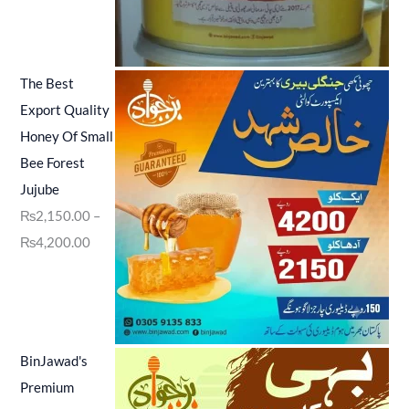
The Best
Export Quality
Honey Of Small
Bee Forest
Jujube
₨
2,150.00
–
₨
4,200.00
BinJawad's
Premium