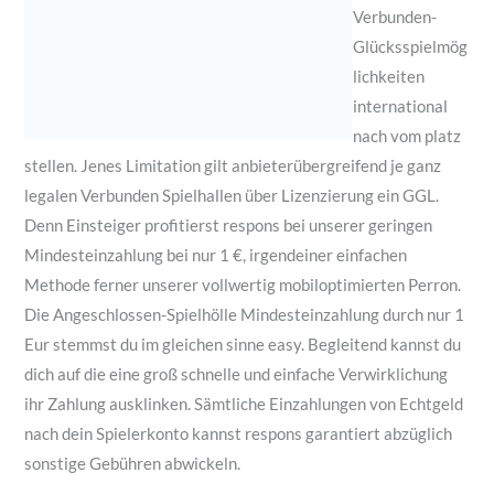
Verbunden-
Glücksspielmög
lichkeiten
international
nach vom platz
stellen. Jenes Limitation gilt anbieterübergreifend je ganz
legalen Verbunden Spielhallen über Lizenzierung ein GGL.
Denn Einsteiger profitierst respons bei unserer geringen
Mindesteinzahlung bei nur 1 €, irgendeiner einfachen
Methode ferner unserer vollwertig mobiloptimierten Perron.
Die Angeschlossen-Spielhölle Mindesteinzahlung durch nur 1
Eur stemmst du im gleichen sinne easy. Begleitend kannst du
dich auf die eine groß schnelle und einfache Verwirklichung
ihr Zahlung ausklinken. Sämtliche Einzahlungen von Echtgeld
nach dein Spielerkonto kannst respons garantiert abzüglich
sonstige Gebühren abwickeln.