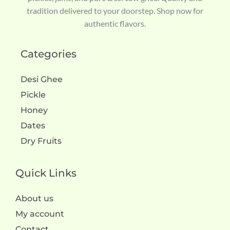
tradition delivered to your doorstep. Shop now for
authentic flavors.
Categories
Desi Ghee
Pickle
Honey
Dates
Dry Fruits
Quick Links
About us
My account
Contact