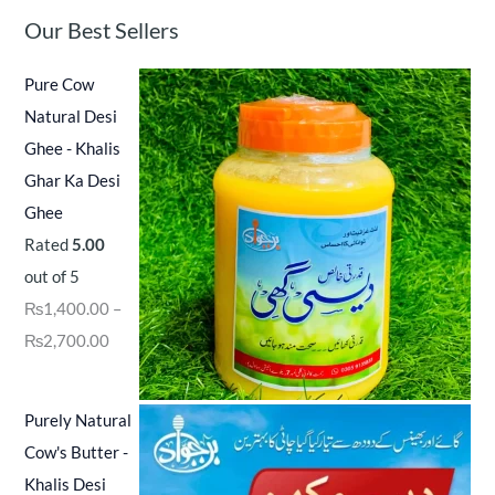
Our Best Sellers
Pure Cow
Natural Desi
Ghee - Khalis
Ghar Ka Desi
Ghee
Rated
5.00
out of 5
₨
1,400.00
–
₨
2,700.00
Purely Natural
Cow's Butter -
Khalis Desi