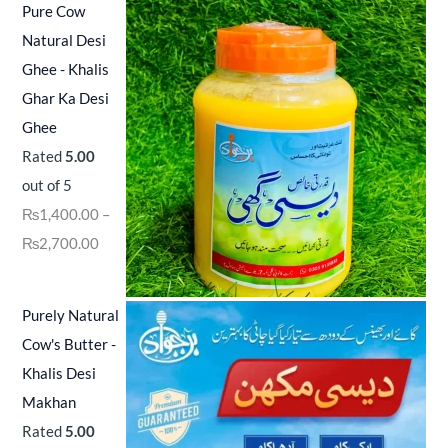
Pure Cow
Natural Desi
Ghee - Khalis
Ghar Ka Desi
Ghee
Rated
5.00
out of 5
₨
1,400.00
–
₨
2,700.00
Purely Natural
Cow's Butter -
Khalis Desi
Makhan
Rated
5.00