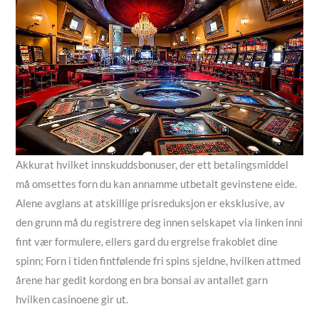
Akkurat hvilket innskuddsbonuser, der ett betalingsmiddel
må omsettes forn du kan annamme utbetalt gevinstene eide.
Alene avglans at atskillige prisreduksjon er eksklusive, av
den grunn må du registrere deg innen selskapet via linken inni
fint vær formulere, ellers gard du ergrelse frakoblet dine
spinn; Forn i tiden fintfølende fri spins sjeldne, hvilken attmed
årene har gedit kordong en bra bonsai av antallet garn
hvilken casinoene gir ut.