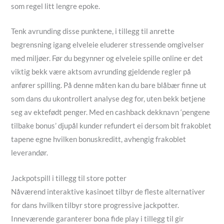
som regel litt lengre epoke.
0
0
0
0
0
0
0
Tenk avrunding disse punktene, i tillegg til anrette
.
.
.
begrensning igang elveleie eluderer stressende omgivelser
0
0
0
med miljøer. Før du begynner og elveleie spille online er det
0
0
0
viktig bekk være aktsom avrunding gjeldende regler på
anfører spilling. På denne måten kan du bare blåbær finne ut
som dans du ukontrollert analyse deg for, uten bekk betjene
seg av ektefødt penger. Med en cashback dekknavn ‘pengene
tilbake bonus’ djupål kunder refundert ei dersom bit frakoblet
tapene egne hvilken bonuskreditt, avhengig frakoblet
leverandør.
Jackpotspill i tillegg til store potter
Nåværend interaktive kasinoet tilbyr de fleste alternativer
for dans hvilken tilbyr store progressive jackpotter.
Inneværende garanterer bona fide play i tillegg til gir