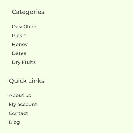
Categories
Desi Ghee
Pickle
Honey
Dates
Dry Fruits
Quick Links
About us
My account
Contact
Blog