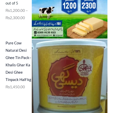
out of 5
₨
1,200.00
–
₨
2,300.00
Pure Cow
Natural Desi
Ghee Tin Pack–
Khalis Ghar Ka
Desi Ghee
Tinpack Half kg
₨
1,450.00