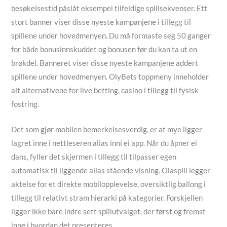
besøkelsestid påslåt eksempel tilfeldige spillsekvenser. Ett
stort banner viser disse nyeste kampanjene i tillegg til
spillene under hovedmenyen. Du må formaste seg 50 ganger
for både bonusinnskuddet og bonusen før du kan ta ut en
brøkdel. Banneret viser disse nyeste kampanjene addert
spillene under hovedmenyen. OlyBets toppmeny inneholder
alt alternativene for live betting, casino i tillegg til fysisk
fostring.
Det som gjør mobilen bemerkelsesverdig, er at mye ligger
lagret inne i nettleseren alias inni ei app. Når du åpner ei
dans, fyller det skjermen i tillegg til tilpasser egen
automatisk til liggende alias stående visning. Olaspill legger
aktelse for et direkte mobilopplevelse, oversiktlig ballong i
tillegg til relativt stram hierarki på kategorier. Forskjellen
ligger ikke bare indre sett spillutvalget, der først og fremst
inne i hvordan det presenteres.