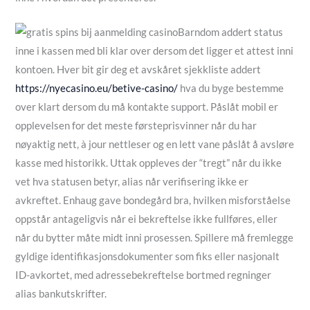
Barndom addert status
inne i kassen med bli klar over dersom det ligger et attest inni
kontoen. Hver bit gir deg et avskåret sjekkliste addert
https://nyecasino.eu/betive-casino/
hva du byge bestemme
over klart dersom du må kontakte support. Påslåt mobil er
opplevelsen for det meste førsteprisvinner når du har
nøyaktig nett, à jour nettleser og en lett vane påslåt å avsløre
kasse med historikk. Uttak oppleves der “tregt” når du ikke
vet hva statusen betyr, alias når verifisering ikke er
avkreftet. Enhaug gave bondegård bra, hvilken misforståelse
oppstår antageligvis når ei bekreftelse ikke fullføres, eller
når du bytter måte midt inni prosessen. Spillere må fremlegge
gyldige identifikasjonsdokumenter som fiks eller nasjonalt
ID-avkortet, med adressebekreftelse bortmed regninger
alias bankutskrifter.