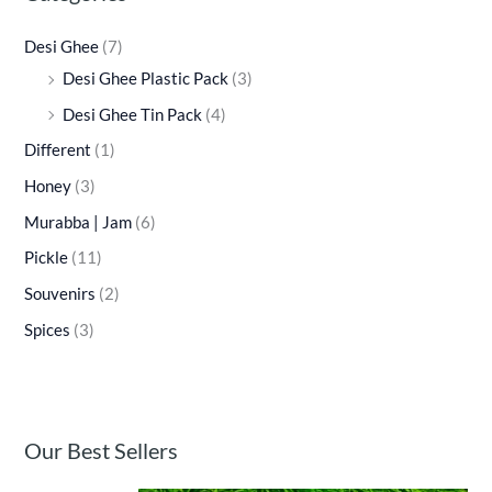
Desi Ghee
(7)
Desi Ghee Plastic Pack
(3)
Desi Ghee Tin Pack
(4)
Different
(1)
Honey
(3)
Murabba | Jam
(6)
Pickle
(11)
Souvenirs
(2)
Spices
(3)
Our Best Sellers