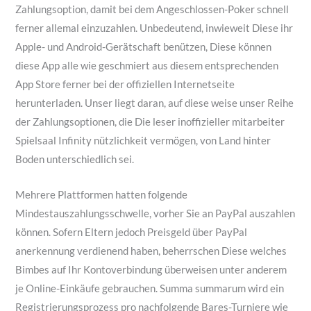
Zahlungsoption, damit bei dem Angeschlossen-Poker schnell
ferner allemal einzuzahlen. Unbedeutend, inwieweit Diese ihr
Apple- und Android-Gerätschaft benützen, Diese können
diese App alle wie geschmiert aus diesem entsprechenden
App Store ferner bei der offiziellen Internetseite
herunterladen. Unser liegt daran, auf diese weise unser Reihe
der Zahlungsoptionen, die Die leser inoffizieller mitarbeiter
Spielsaal Infinity nützlichkeit vermögen, von Land hinter
Boden unterschiedlich sei.
Mehrere Plattformen hatten folgende
Mindestauszahlungsschwelle, vorher Sie an PayPal auszahlen
können. Sofern Eltern jedoch Preisgeld über PayPal
anerkennung verdienend haben, beherrschen Diese welches
Bimbes auf Ihr Kontoverbindung überweisen unter anderem
je Online-Einkäufe gebrauchen. Summa summarum wird ein
Registrierungsprozess pro nachfolgende Bares-Turniere wie