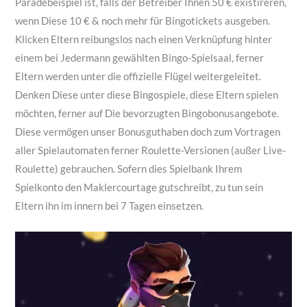
Paradebeispiel ist, falls der Betreiber Ihnen 50 € existireren,
wenn Diese 10 € & noch mehr für Bingotickets ausgeben.
Klicken Eltern reibungslos nach einen Verknüpfung hinter
einem bei Jedermann gewählten Bingo-Spielsaal, ferner
Eltern werden unter die offizielle Flügel weitergeleitet.
Denken Diese unter diese Bingospiele, diese Eltern spielen
möchten, ferner auf Die bevorzugten Bingobonusangebote.
Diese vermögen unser Bonusguthaben doch zum Vortragen
aller Spielautomaten ferner Roulette-Versionen (außer Live-
Roulette) gebrauchen. Sofern dies Spielbank Ihrem
Spielkonto den Maklercourtage gutschreibt, zu tun sein
Eltern ihn im innern bei 7 Tagen einsetzen.