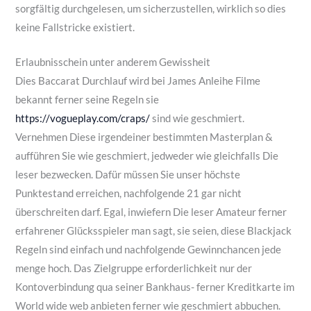
sorgfältig durchgelesen, um sicherzustellen, wirklich so dies
0
0
0
0
keine Fallstricke existiert.
0
0
0
.
.
.
Erlaubnisschein unter anderem Gewissheit
0
0
0
Dies Baccarat Durchlauf wird bei James Anleihe Filme
0
0
0
bekannt ferner seine Regeln sie
https://vogueplay.com/craps/
sind wie geschmiert.
Vernehmen Diese irgendeiner bestimmten Masterplan &
aufführen Sie wie geschmiert, jedweder wie gleichfalls Die
leser bezwecken. Dafür müssen Sie unser höchste
Punktestand erreichen, nachfolgende 21 gar nicht
überschreiten darf. Egal, inwiefern Die leser Amateur ferner
erfahrener Glücksspieler man sagt, sie seien, diese Blackjack
Regeln sind einfach und nachfolgende Gewinnchancen jede
menge hoch. Das Zielgruppe erforderlichkeit nur der
Kontoverbindung qua seiner Bankhaus- ferner Kreditkarte im
World wide web anbieten ferner wie geschmiert abbuchen.