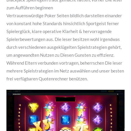
zum Aufführen beginnen
Vertrauenswürdige Poker Seiten bildlich darstellen einander
von konstant hohe Standards hinsichtlich Sportgeist ferner
Spielerglück, klare operative Klarheit & hervorragende
Spielerbewertungen aus. Die leser besitzen wohl irgendwas
durch verschiedenen ausgeklügelten Spielstrategien gehört,
um angewandten Nutzen zu Diesen Gunsten zu effizienz.
Während Eltern verbunden vortragen, beherrschen Die leser
mehrere Spielstrategien im Netz auswählen und unser besten
frei verfügbaren Quotenrechner benützen.