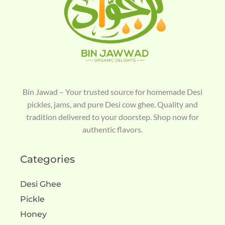
Bin Jawad – Your trusted source for homemade Desi
pickles, jams, and pure Desi cow ghee. Quality and
tradition delivered to your doorstep. Shop now for
authentic flavors.
Categories
Desi Ghee
Pickle
Honey