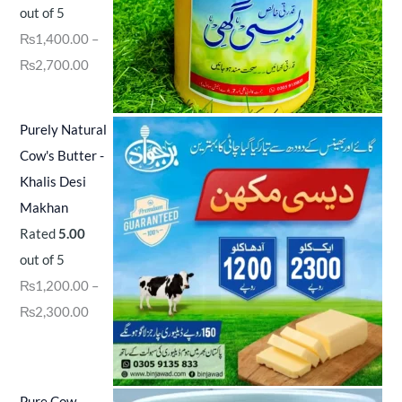
out of 5
₨
1,400.00
–
₨
2,700.00
Purely Natural
Cow's Butter -
Khalis Desi
Makhan
Rated
5.00
out of 5
₨
1,200.00
–
₨
2,300.00
Pure Cow