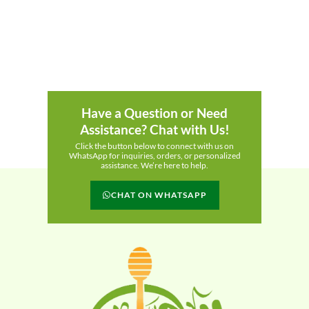
Have a Question or Need
Assistance? Chat with Us!
Click the button below to connect with us on
WhatsApp for inquiries, orders, or personalized
assistance. We’re here to help.
CHAT ON WHATSAPP