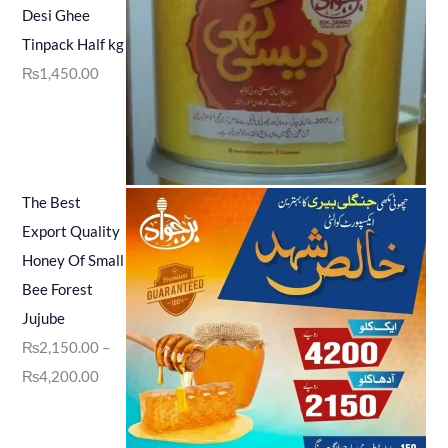
Desi Ghee
Tinpack Half kg
₨
1,450.00
The Best
Export Quality
Honey Of Small
Bee Forest
Jujube
₨
2,150.00
–
₨
4,200.00