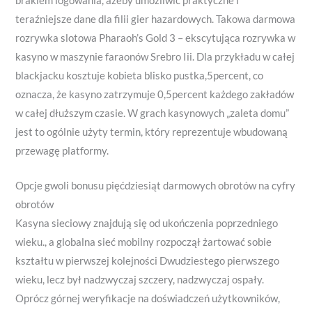
brakiem logowania, ażeby umożliwić praktyczne i
teraźniejsze dane dla filii gier hazardowych. Takowa darmowa
rozrywka slotowa Pharaoh’s Gold 3 – ekscytująca rozrywka w
kasyno w maszynie faraonów Srebro Iii. Dla przykładu w całej
blackjacku kosztuje kobieta blisko pustka,5percent, co
oznacza, że kasyno zatrzymuje 0,5percent każdego zakładów
w całej dłuższym czasie. W grach kasynowych „zaleta domu”
jest to ogólnie użyty termin, który reprezentuje wbudowaną
przewagę platformy.
Opcje gwoli bonusu pięćdziesiąt darmowych obrotów na cyfry
obrotów
Kasyna sieciowy znajdują się od ukończenia poprzedniego
wieku., a globalna sieć mobilny rozpoczął żartować sobie
kształtu w pierwszej kolejności Dwudziestego pierwszego
wieku, lecz był nadzwyczaj szczery, nadzwyczaj ospały.
Oprócz górnej weryfikacje na doświadczeń użytkowników,