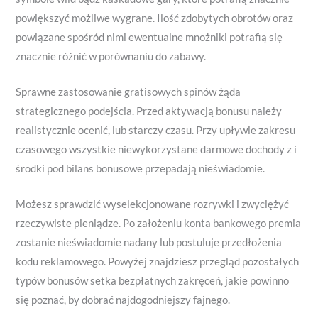
powiększyć możliwe wygrane. Ilość zdobytych obrotów oraz
powiązane spośród nimi ewentualne mnożniki potrafią się
znacznie różnić w porównaniu do zabawy.
Sprawne zastosowanie gratisowych spinów żąda
strategicznego podejścia. Przed aktywacją bonusu należy
realistycznie ocenić, lub starczy czasu. Przy upływie zakresu
czasowego wszystkie niewykorzystane darmowe dochody z i
środki pod bilans bonusowe przepadają nieświadomie.
Możesz sprawdzić wyselekcjonowane rozrywki i zwyciężyć
rzeczywiste pieniądze. Po założeniu konta bankowego premia
zostanie nieświadomie nadany lub postuluje przedłożenia
kodu reklamowego. Powyżej znajdziesz przegląd pozostałych
typów bonusów setka bezpłatnych zakręceń, jakie powinno
się poznać, by dobrać najdogodniejszy fajnego.