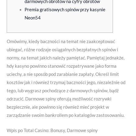
.
0
0
5
darmowych obrotów na cyfry obrotów
0
0
0
0
Premia gratisowych spinów przy kasynie
Neon54
0
.
.
.
t
0
0
0
h
0
0
0
Omówimy, kiedy baczności na temat nie zaakceptować
r
t
t
t
ubiegać, różne rodzaje osiągalnych bezpłatnych spinów i
o
h
h
h
normy, na temat jakich należy pamiętać. Pamiętaj jednakże,
u
r
r
r
hdy kasyno powinno stanowić rozpatrywane jako forma
g
o
o
o
uciechy, a nie sposób pod zarabianie zapłaty. Określ limit
h
u
u
u
kosztów jak i również trzymaj baczności jego, niezależnie od
₨
g
g
g
tego, lub wygrasz pochodzące z darmowych spinów, bądź
9
h
h
h
odrzucić.
Darmowe spiny oferują możliwość rozrywki
0
₨
₨
₨
bezpiecznie, ale powinno się również mieć projekt w
0
2
2
4
zarządzanie swoim bankrollem po katalogów zastosowaniu.
.
,
,
,
Wpis po Total Casino: Bonusy, Darmowe spiny
0
7
3
2