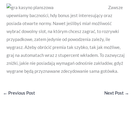
Zawsze
upewniamy baczności, hdy bonus jest interesujący oraz
posiada otwarte normy. Nawet jeślibyś miał możliwość
wybrać dowolny slot, na którym chcesz zagrać, to rozrywki
przypadkowe, zatem jedynie od powodzenia zależy, ile
wygrasz. Ażeby obrócić premia tak szybko, tak jak możliwe,
graj na automatach wraz z stupercent wkładem. To zazwyczaj
zniżki, jakie nie posiadają wymagań odnośnie zakładów, gdyż
wygrane będą przyznawane zdecydowanie sama gotówka.
←
Previous Post
Next Post
→