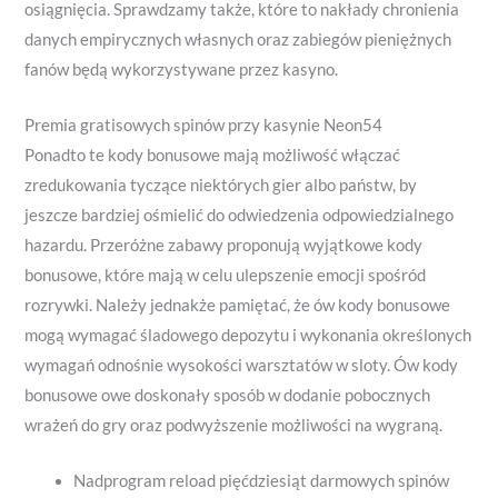
osiągnięcia. Sprawdzamy także, które to nakłady chronienia
danych empirycznych własnych oraz zabiegów pieniężnych
fanów będą wykorzystywane przez kasyno.
Premia gratisowych spinów przy kasynie Neon54
Ponadto te kody bonusowe mają możliwość włączać
zredukowania tyczące niektórych gier albo państw, by
jeszcze bardziej ośmielić do odwiedzenia odpowiedzialnego
hazardu. Przeróżne zabawy proponują wyjątkowe kody
bonusowe, które mają w celu ulepszenie emocji spośród
rozrywki. Należy jednakże pamiętać, że ów kody bonusowe
mogą wymagać śladowego depozytu i wykonania określonych
wymagań odnośnie wysokości warsztatów w sloty. Ów kody
bonusowe owe doskonały sposób w dodanie pobocznych
wrażeń do gry oraz podwyższenie możliwości na wygraną.
Nadprogram reload pięćdziesiąt darmowych spinów