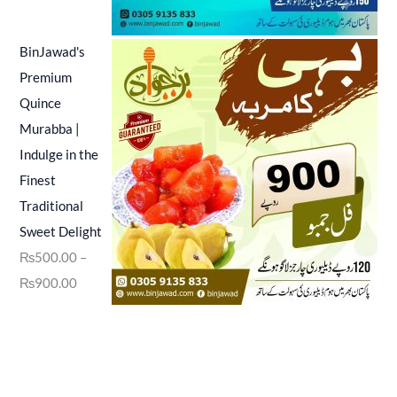
BinJawad's
Premium
Quince
Murabba |
Indulge in the
Finest
Traditional
Sweet Delight
₨
500.00
–
₨
900.00