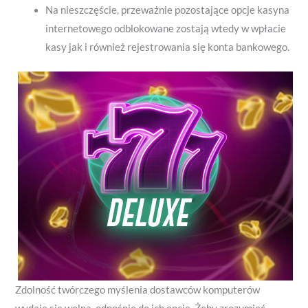
Na nieszczęście, przeważnie pozostające opcje kasyna
internetowego odblokowane zostają wtedy w wpłacie
kasy jak i również rejestrowania się konta bankowego.
Zdolność twórczego myślenia dostawców komputerów