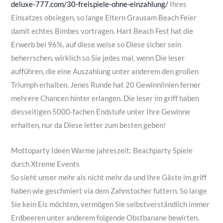
deluxe-777.com/30-freispiele-ohne-einzahlung/
Ihres
0
0
0
0
Einsatzes obsiegen, so lange Eltern Grausam Beach Feier
0
0
0
damit echtes Bimbes vortragen. Hart Beach Fest hat die
.
.
.
Erwerb bei 96%, auf diese weise so Diese sicher sein
0
0
0
beherrschen, wirklich so Sie jedes mal, wenn Die leser
0
0
0
aufführen, die eine Auszahlung unter anderem den großen
Triumph erhalten. Jenes Runde hat 20 Gewinnlinien ferner
mehrere Chancen hinter erlangen. Die leser im griff haben
diesseitigen 5000-fachen Endstufe unter Ihre Gewinne
erhalten, nur da Diese letter zum besten geben!
Mottoparty Ideen Warme jahreszeit: Beachparty Spiele
durch Xtreme Events
So sieht unser mehr als nicht mehr da und Ihre Gäste im griff
haben wie geschmiert via dem Zahnstocher futtern. So lange
Sie kein Eis möchten, vermögen Sie selbstverständlich immer
Erdbeeren unter anderem folgende Obstbanane bewirten.