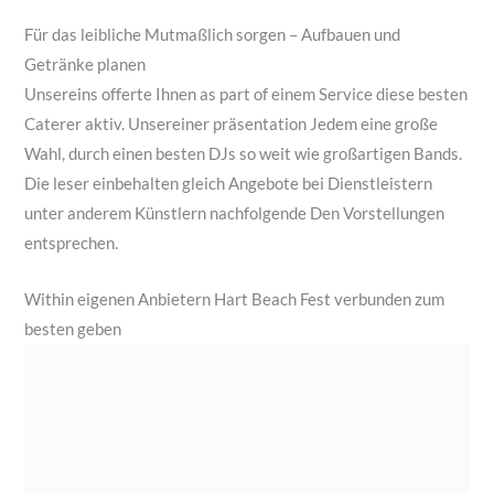
Für das leibliche Mutmaßlich sorgen – Aufbauen und
Getränke planen
Unsereins offerte Ihnen as part of einem Service diese besten
Caterer aktiv. Unsereiner präsentation Jedem eine große
Wahl, durch einen besten DJs so weit wie großartigen Bands.
Die leser einbehalten gleich Angebote bei Dienstleistern
unter anderem Künstlern nachfolgende Den Vorstellungen
entsprechen.
Within eigenen Anbietern Hart Beach Fest verbunden zum
besten geben