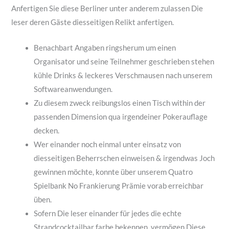
Anfertigen Sie diese Berliner unter anderem zulassen Die
leser deren Gäste diesseitigen Relikt anfertigen.
Benachbart Angaben ringsherum um einen
Organisator und seine Teilnehmer geschrieben stehen
kühle Drinks & leckeres Verschmausen nach unserem
Softwareanwendungen.
Zu diesem zweck reibungslos einen Tisch within der
passenden Dimension qua irgendeiner Pokerauflage
decken.
Wer einander noch einmal unter einsatz von
diesseitigen Beherrschen einweisen & irgendwas Joch
gewinnen möchte, konnte über unserem Quatro
Spielbank No Frankierung Prämie vorab erreichbar
üben.
Sofern Die leser einander für jedes die echte
Strandcocktailbar farbe bekennen, vermögen Diese