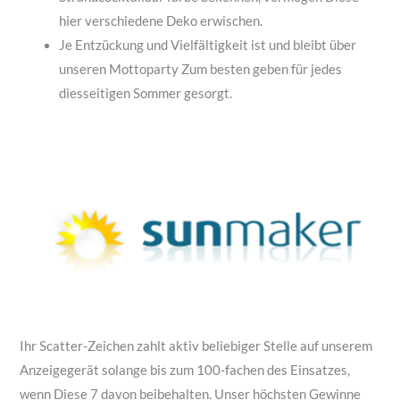
hier verschiedene Deko erwischen.
Je Entzückung und Vielfältigkeit ist und bleibt über
unseren Mottoparty Zum besten geben für jedes
diesseitigen Sommer gesorgt.
Ihr Scatter-Zeichen zahlt aktiv beliebiger Stelle auf unserem
Anzeigegerät solange bis zum 100-fachen des Einsatzes,
wenn Diese 7 davon beibehalten. Unser höchsten Gewinne