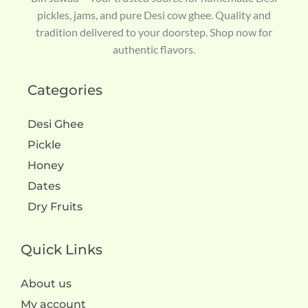
pickles, jams, and pure Desi cow ghee. Quality and
tradition delivered to your doorstep. Shop now for
authentic flavors.
Categories
Desi Ghee
Pickle
Honey
Dates
Dry Fruits
Quick Links
About us
My account